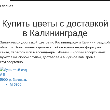
Главная
Купить цветы с доставкой
в Калининграде
Занимаемся доставкой цветов по Калининграду и Калининградской
области. Заказ можно сделать в любое время через форму на
сайте, телефон или мессенджеры. Имеем широкий ассортимент
букетов на любой случай, доставляем в нужное вам время
круглосуточно.
# 5
5900 р.
Заказать
M
5900