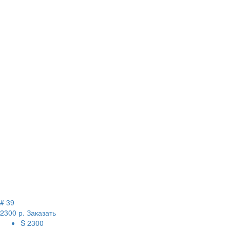
# 39
2300 р.
Заказать
S
2300