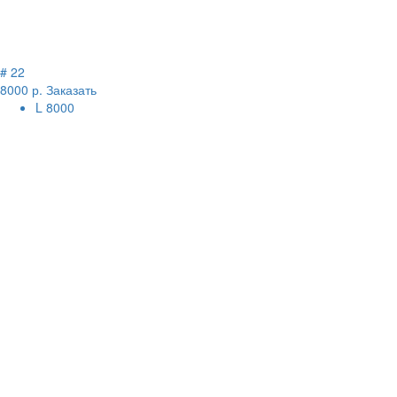
# 22
8000 р.
Заказать
L
8000