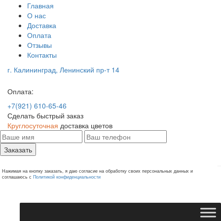
Главная
О нас
Доставка
Оплата
Отзывы
Контакты
г. Калининград, Ленинский пр-т 14
Оплата:
+7(921) 610-65-46
Сделать быстрый заказ
Круглосуточная
доставка цветов
Заказать
Нажимая на кнопку заказать, я даю согласие на обработку своих персональных данных и
соглашаюсь с
Политикой конфиденциальности