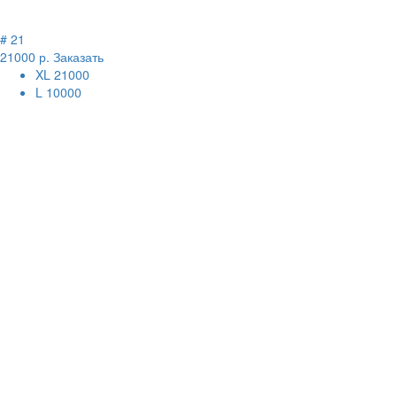
# 21
21000 р.
Заказать
XL
21000
L
10000