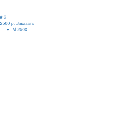
# 6
2500 р.
Заказать
M
2500