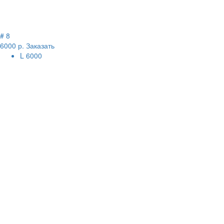
# 8
6000 р.
Заказать
L
6000