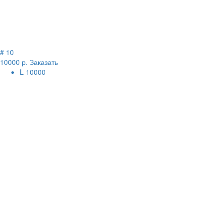
# 10
10000 р.
Заказать
L
10000