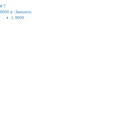
# 7
9000 р.
Заказать
L
9000