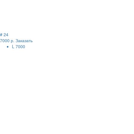
# 24
7000 р.
Заказать
L
7000