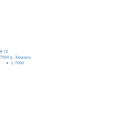
# 12
7000 р.
Заказать
L
7000