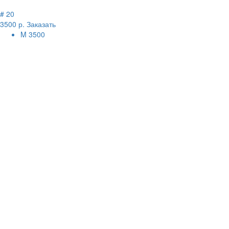
# 20
3500 р.
Заказать
M
3500