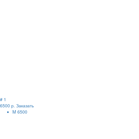
# 1
6500 р.
Заказать
M
6500