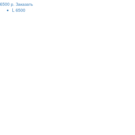
6500 р.
Заказать
L
6500