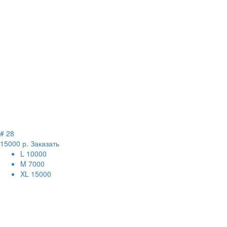
# 28
15000 р.
Заказать
L
10000
M
7000
XL
15000