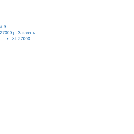
# 9
27000 р.
Заказать
XL
27000