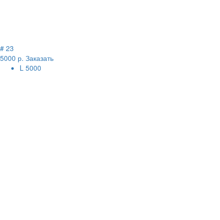
# 23
5000 р.
Заказать
L
5000