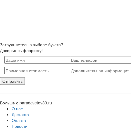
Затрудняетесь в выборе букета?
Доверьтесь флористу!
Больше о paradcvetov39.ru
О нас
Доставка
Оплата
Новости