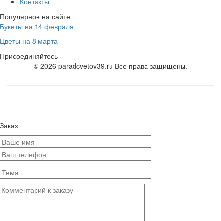
Контакты
Популярное на сайте
Букеты на 14 февраля
Цветы на 8 марта
Присоединяйтесь
© 2026 paradcvetov39.ru Все права защищены.
Заказ