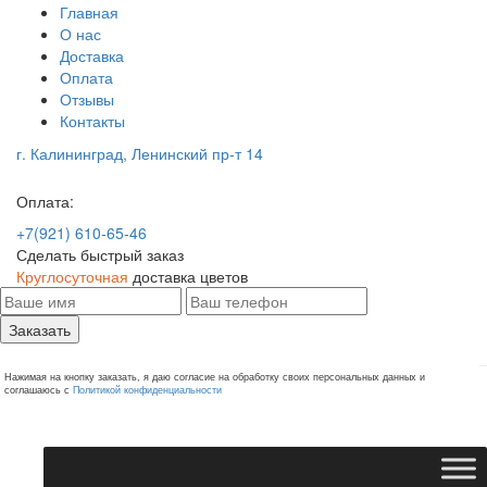
Главная
О нас
Доставка
Оплата
Отзывы
Контакты
г. Калининград, Ленинский пр-т 14
Оплата:
+7(921) 610-65-46
Сделать быстрый заказ
Круглосуточная
доставка цветов
Заказать
Нажимая на кнопку заказать, я даю согласие на обработку своих персональных данных и
соглашаюсь с
Политикой конфиденциальности