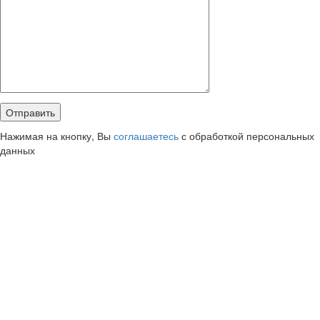
Нажимая на кнопку, Вы
соглашаетесь
с обработкой персональных
данных