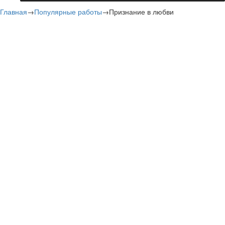
Главная
→
Популярные работы
→
Признание в любви