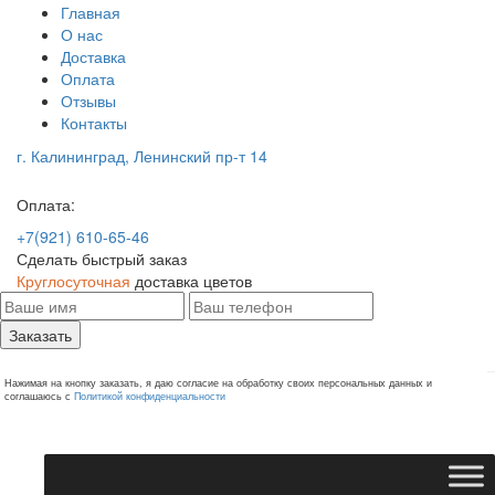
Главная
О нас
Доставка
Оплата
Отзывы
Контакты
г. Калининград, Ленинский пр-т 14
Оплата:
+7(921) 610-65-46
Сделать быстрый заказ
Круглосуточная
доставка цветов
Заказать
Нажимая на кнопку заказать, я даю согласие на обработку своих персональных данных и
соглашаюсь с
Политикой конфиденциальности