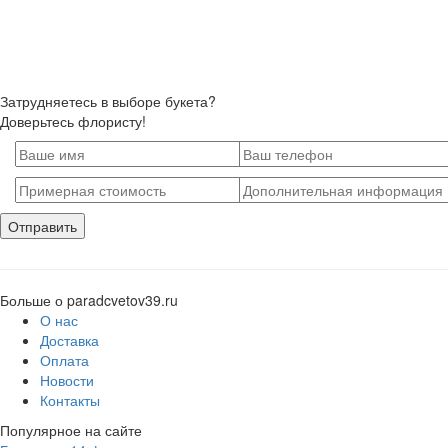
Затрудняетесь в выборе букета?
Доверьтесь флористу!
Больше о paradcvetov39.ru
О нас
Доставка
Оплата
Новости
Контакты
Популярное на сайте