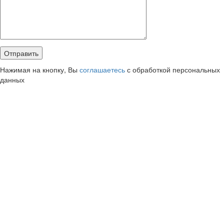
Нажимая на кнопку, Вы
соглашаетесь
с обработкой персональных
данных