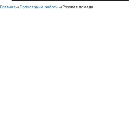
Главная
→
Популярные работы
→
Розовая помада