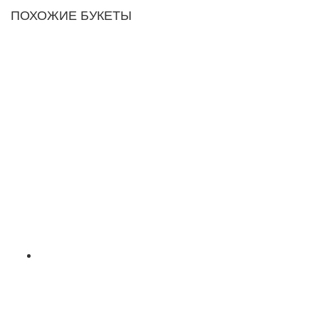
ПОХОЖИЕ БУКЕТЫ