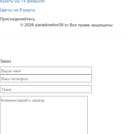
Букеты на 14 февраля
Цветы на 8 марта
Присоединяйтесь
© 2026 paradcvetov39.ru Все права защищены.
Заказ