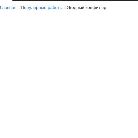
Главная
→
Популярные работы
→
Ягодный конфитюр