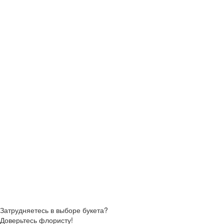
Затрудняетесь в выборе букета?
Доверьтесь флористу!