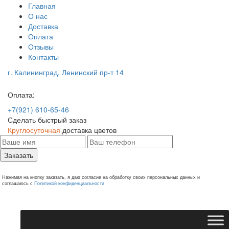
Главная
О нас
Доставка
Оплата
Отзывы
Контакты
г. Калининград, Ленинский пр-т 14
Оплата:
+7(921) 610-65-46
Сделать быстрый заказ
Круглосуточная
доставка цветов
Заказать
Нажимая на кнопку заказать, я даю согласие на обработку своих персональных данных и
соглашаюсь с
Политикой конфиденциальности