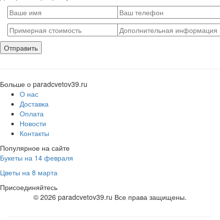
Больше о paradcvetov39.ru
О нас
Доставка
Оплата
Новости
Контакты
Популярное на сайте
Букеты на 14 февраля
Цветы на 8 марта
Присоединяйтесь
© 2026 paradcvetov39.ru Все права защищены.