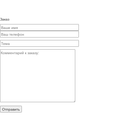
Заказ