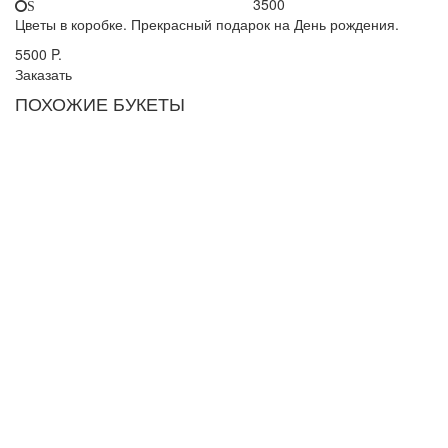
3500
S
Цветы в коробке. Прекрасный подарок на День рождения.
5500
P.
Заказать
ПОХОЖИЕ БУКЕТЫ