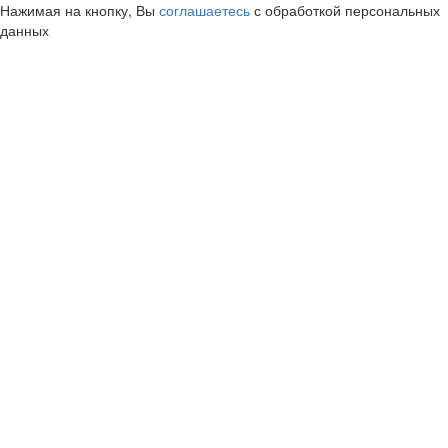
Нажимая на кнопку, Вы
соглашаетесь
с обработкой персональных
данных