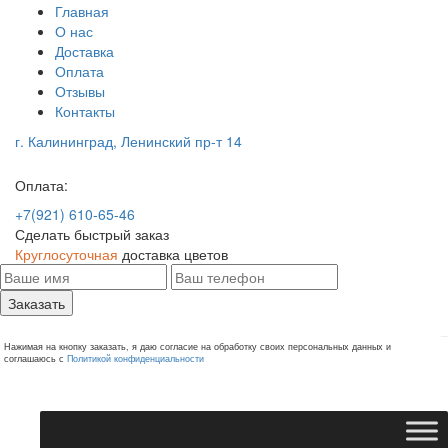
Главная
О нас
Доставка
Оплата
Отзывы
Контакты
г. Калининград, Ленинский пр-т 14
Оплата:
+7(921) 610-65-46
Сделать быстрый заказ
Круглосуточная
доставка цветов
Заказать
Нажимая на кнопку заказать, я даю согласие на обработку своих персональных данных и
соглашаюсь с
Политикой конфиденциальности