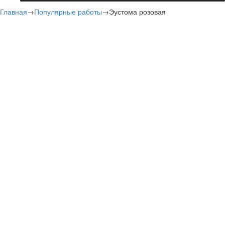
Главная
→
Популярные работы
→
Эустома розовая