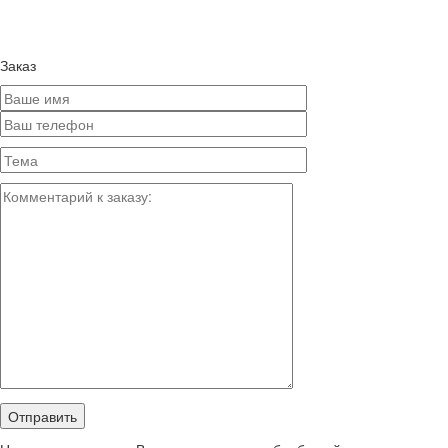
Заказ