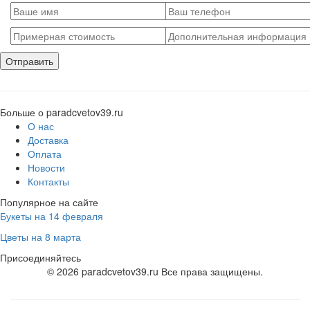
Больше о paradcvetov39.ru
О нас
Доставка
Оплата
Новости
Контакты
Популярное на сайте
Букеты на 14 февраля
Цветы на 8 марта
Присоединяйтесь
© 2026 paradcvetov39.ru Все права защищены.