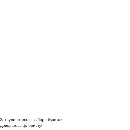
Затрудняетесь в выборе букета?
Доверьтесь флористу!