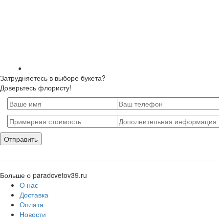
Затрудняетесь в выборе букета?
Доверьтесь флористу!
Больше о paradcvetov39.ru
О нас
Доставка
Оплата
Новости