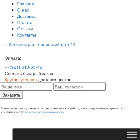
Главная
О нас
Доставка
Оплата
Отзывы
Контакты
г. Калининград, Ленинский пр-т 14
Оплата:
+7(921) 610-65-46
Сделать быстрый заказ
Круглосуточная
доставка цветов
Заказать
Нажимая на кнопку заказать, я даю согласие на обработку своих персональных данных и
соглашаюсь с
Политикой конфиденциальности