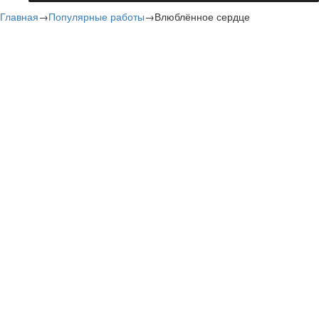
Главная
→
Популярные работы
→
Влюблённое сердце