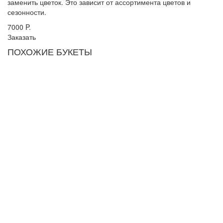
заменить цветок. Это зависит от ассортимента цветов и
сезонности.
7000
P.
Заказать
ПОХОЖИЕ БУКЕТЫ