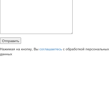
Нажимая на кнопку, Вы
соглашаетесь
с обработкой персональных
данных