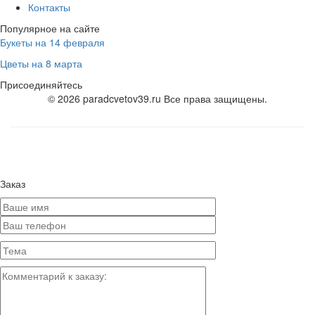
Контакты
Популярное на сайте
Букеты на 14 февраля
Цветы на 8 марта
Присоединяйтесь
© 2026 paradcvetov39.ru Все права защищены.
Заказ