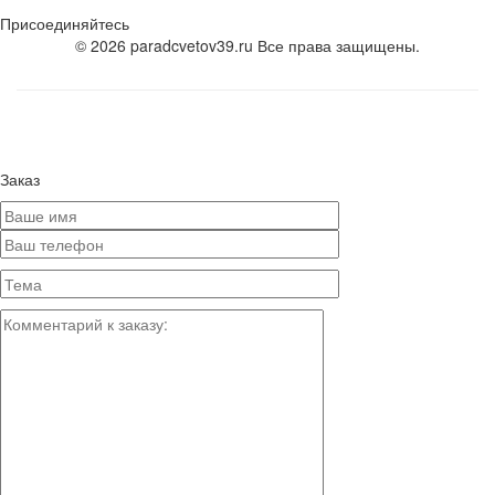
Присоединяйтесь
© 2026 paradcvetov39.ru Все права защищены.
Заказ