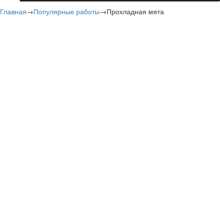
Главная
→
Популярные работы
→
Прохладная мята