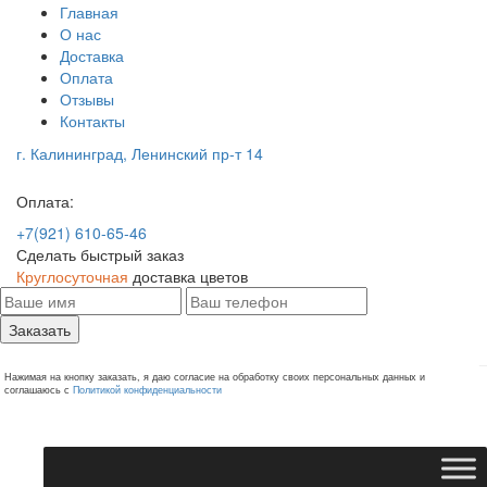
Главная
О нас
Доставка
Оплата
Отзывы
Контакты
г. Калининград, Ленинский пр-т 14
Оплата:
+7(921) 610-65-46
Сделать быстрый заказ
Круглосуточная
доставка цветов
Заказать
Нажимая на кнопку заказать, я даю согласие на обработку своих персональных данных и
соглашаюсь с
Политикой конфиденциальности