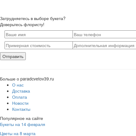
Затрудняетесь в выборе букета?
Доверьтесь флористу!
Больше о paradcvetov39.ru
О нас
Доставка
Оплата
Новости
Контакты
Популярное на сайте
Букеты на 14 февраля
Цветы на 8 марта