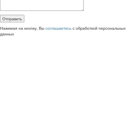
Нажимая на кнопку, Вы
соглашаетесь
с обработкой персональных
данных