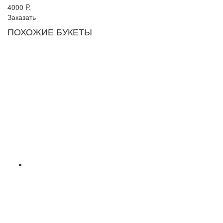
4000
P.
Заказать
ПОХОЖИЕ БУКЕТЫ