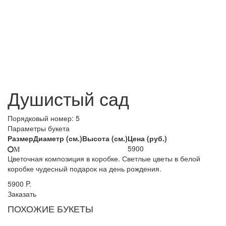
Душистый сад
Порядковый номер:
5
Параметры букета
Размер
Диаметр (см.)
Высота (см.)
Цена (руб.)
5900
M
Цветочная композиция в коробке. Светлые цветы в белой
коробке чудесный подарок на день рождения.
5900
P.
Заказать
ПОХОЖИЕ БУКЕТЫ