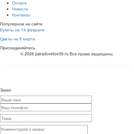
Оплата
Новости
Контакты
Популярное на сайте
Букеты на 14 февраля
Цветы на 8 марта
Присоединяйтесь
© 2026 paradcvetov39.ru Все права защищены.
Заказ