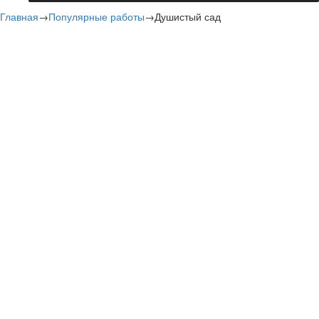
Главная
→
Популярные работы
→
Душистый сад