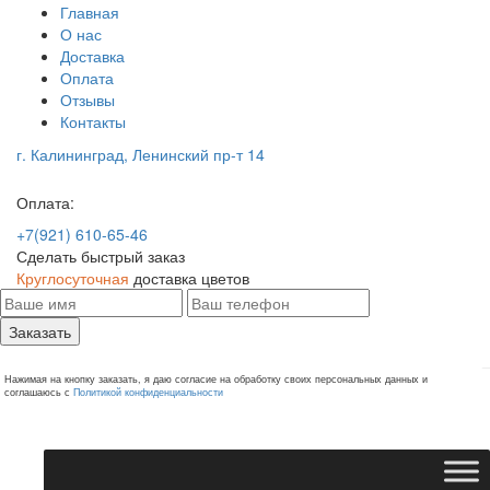
Главная
О нас
Доставка
Оплата
Отзывы
Контакты
г. Калининград, Ленинский пр-т 14
Оплата:
+7(921) 610-65-46
Сделать быстрый заказ
Круглосуточная
доставка цветов
Заказать
Нажимая на кнопку заказать, я даю согласие на обработку своих персональных данных и
соглашаюсь с
Политикой конфиденциальности