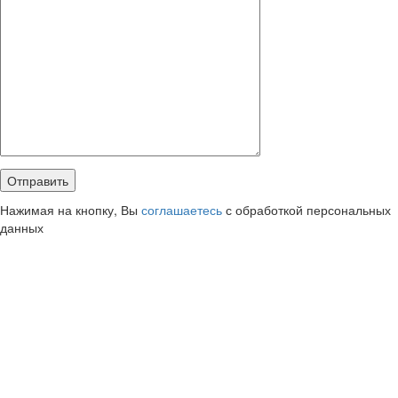
Нажимая на кнопку, Вы
соглашаетесь
с обработкой персональных
данных