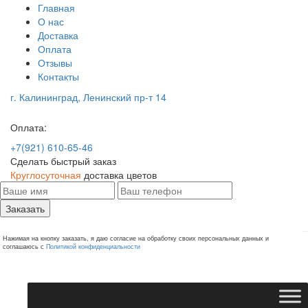
Главная
О нас
Доставка
Оплата
Отзывы
Контакты
г. Калининград, Ленинский пр-т 14
Оплата:
+7(921) 610-65-46
Сделать быстрый заказ
Круглосуточная
доставка цветов
Заказать
Нажимая на кнопку заказать, я даю согласие на обработку своих персональных данных и
соглашаюсь с
Политикой конфиденциальности