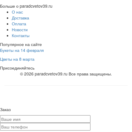
Больше о paradcvetov39.ru
О нас
Доставка
Оплата
Новости
Контакты
Популярное на сайте
Букеты на 14 февраля
Цветы на 8 марта
Присоединяйтесь
© 2026 paradcvetov39.ru Все права защищены.
Заказ