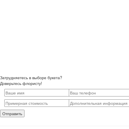
Затрудняетесь в выборе букета?
Доверьтесь флористу!