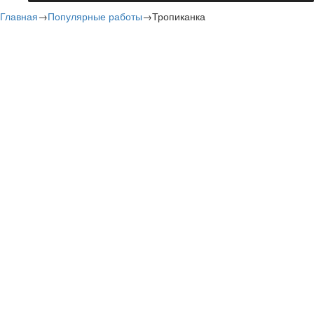
Главная
→
Популярные работы
→
Тропиканка