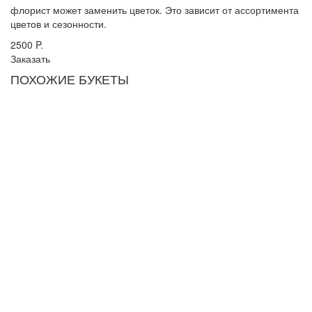
флорист может заменить цветок. Это зависит от ассортимента
цветов и сезонности.
2500
P.
Заказать
ПОХОЖИЕ БУКЕТЫ