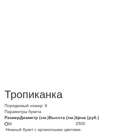
Тропиканка
Порядковый номер:
6
Параметры букета
Размер
Диаметр (см.)
Высота (см.)
Цена (руб.)
2500
M
Нежный букет с ароматными цветами.