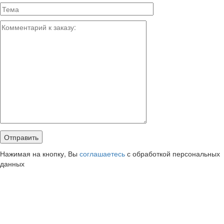
Нажимая на кнопку, Вы
соглашаетесь
с обработкой персональных
данных