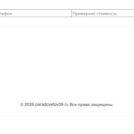
© 2026 paradcvetov39.ru Все права защищены.