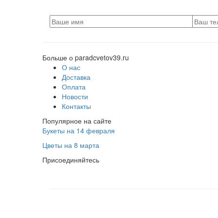
Больше о paradcvetov39.ru
О нас
Доставка
Оплата
Новости
Контакты
Популярное на сайте
Букеты на 14 февраля
Цветы на 8 марта
Присоединяйтесь