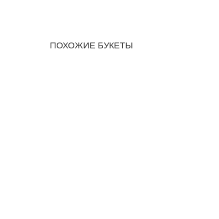
ПОХОЖИЕ БУКЕТЫ