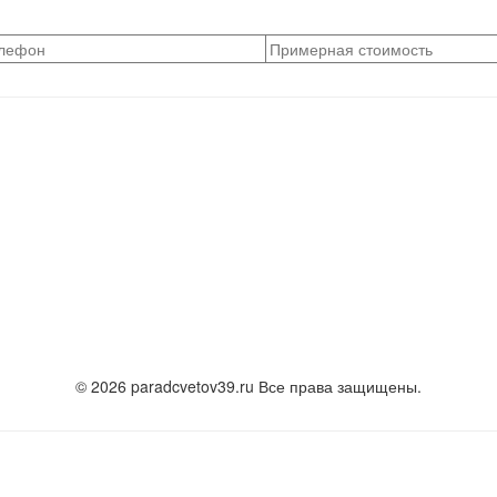
© 2026 paradcvetov39.ru Все права защищены.