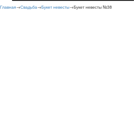
Главная
→
Свадьба
→
Букет невесты
→
Букет невесты №38