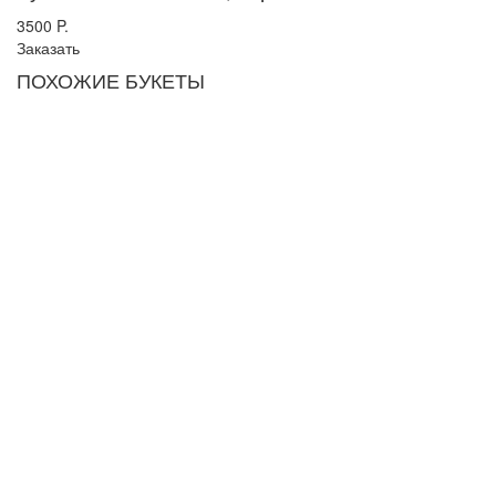
3500
P.
Заказать
ПОХОЖИЕ БУКЕТЫ