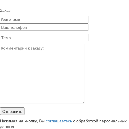
Заказ
Нажимая на кнопку, Вы
соглашаетесь
с обработкой персональных
данных