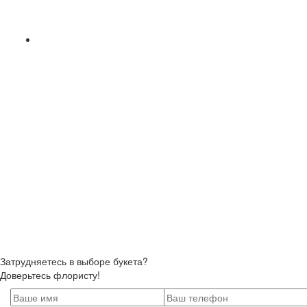
Затрудняетесь в выборе букета?
Доверьтесь флористу!