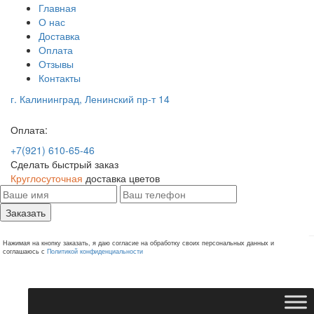
Главная
О нас
Доставка
Оплата
Отзывы
Контакты
г. Калининград, Ленинский пр-т 14
Оплата:
+7(921) 610-65-46
Сделать быстрый заказ
Круглосуточная
доставка цветов
Заказать
Нажимая на кнопку заказать, я даю согласие на обработку своих персональных данных и
соглашаюсь с
Политикой конфиденциальности