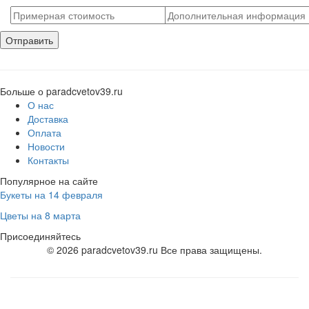
Больше о paradcvetov39.ru
О нас
Доставка
Оплата
Новости
Контакты
Популярное на сайте
Букеты на 14 февраля
Цветы на 8 марта
Присоединяйтесь
© 2026 paradcvetov39.ru Все права защищены.