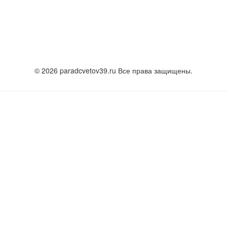
© 2026 paradcvetov39.ru Все права защищены.