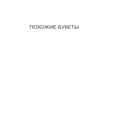
ПОХОЖИЕ БУКЕТЫ