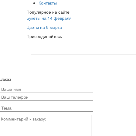
Контакты
Популярное на сайте
Букеты на 14 февраля
Цветы на 8 марта
Присоединяйтесь
Заказ