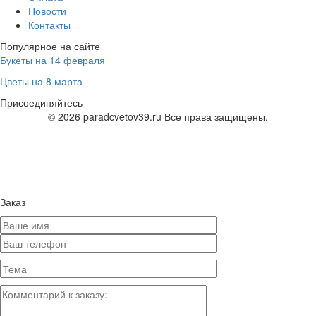
Новости
Контакты
Популярное на сайте
Букеты на 14 февраля
Цветы на 8 марта
Присоединяйтесь
© 2026 paradcvetov39.ru Все права защищены.
Заказ