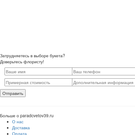
Затрудняетесь в выборе букета?
Доверьтесь флористу!
Больше о paradcvetov39.ru
О нас
Доставка
Оплата