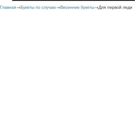
Главная
→
Букеты по случаю
→
Весенние букеты
→
Для первой леди