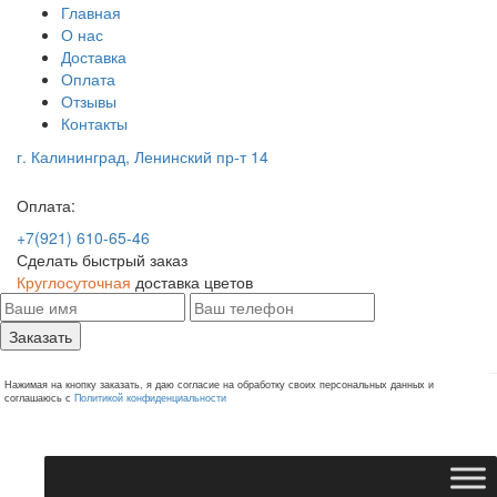
Главная
О нас
Доставка
Оплата
Отзывы
Контакты
г. Калининград, Ленинский пр-т 14
Оплата:
+7(921) 610-65-46
Сделать быстрый заказ
Круглосуточная
доставка цветов
Заказать
Нажимая на кнопку заказать, я даю согласие на обработку своих персональных данных и
соглашаюсь с
Политикой конфиденциальности