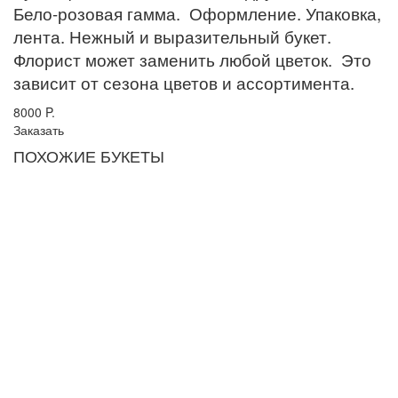
Бело-розовая гамма. Оформление. Упаковка,
лента. Нежный и выразительный букет.
Флорист может заменить любой цветок. Это
зависит от сезона цветов и ассортимента.
8000
P.
Заказать
ПОХОЖИЕ БУКЕТЫ