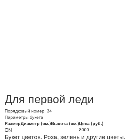
Для первой леди
Порядковый номер:
34
Параметры букета
Размер
Диаметр (см.)
Высота (см.)
Цена (руб.)
8000
M
Букет цветов. Роза, зелень и другие цветы.