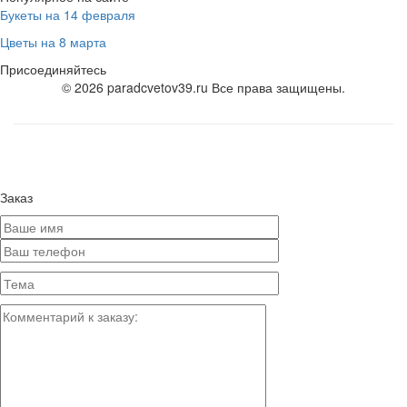
Букеты на 14 февраля
Цветы на 8 марта
Присоединяйтесь
© 2026 paradcvetov39.ru Все права защищены.
Заказ