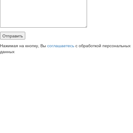
Нажимая на кнопку, Вы
соглашаетесь
с обработкой персональных
данных