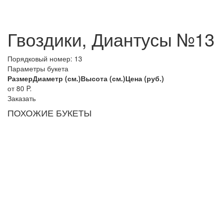
Гвоздики, Диантусы №13
Порядковый номер:
13
Параметры букета
Размер
Диаметр (см.)
Высота (см.)
Цена (руб.)
от 80
P.
Заказать
ПОХОЖИЕ БУКЕТЫ