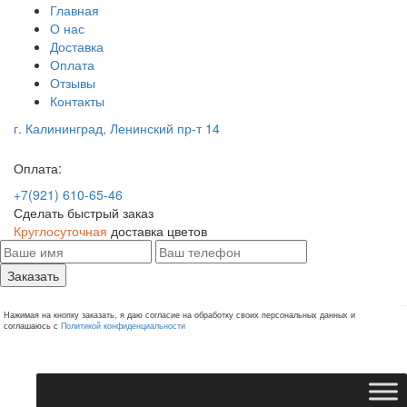
Главная
О нас
Доставка
Оплата
Отзывы
Контакты
г. Калининград, Ленинский пр-т 14
Оплата:
+7(921) 610-65-46
Сделать быстрый заказ
Круглосуточная
доставка цветов
Заказать
Нажимая на кнопку заказать, я даю согласие на обработку своих персональных данных и
соглашаюсь с
Политикой конфиденциальности