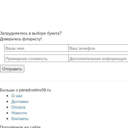
Затрудняетесь в выборе букета?
Доверьтесь флористу!
Больше о paradcvetov39.ru
О нас
Доставка
Оплата
Новости
Контакты
Популярное на сайте