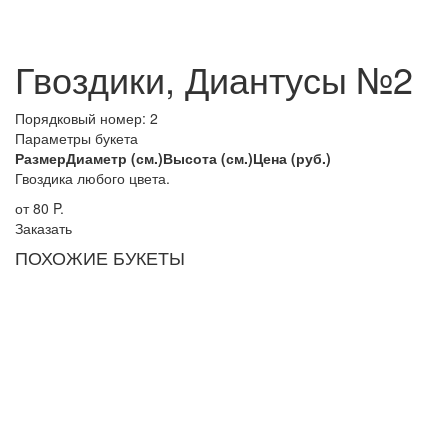
Гвоздики, Диантусы №2
Порядковый номер:
2
Параметры букета
Размер
Диаметр (см.)
Высота (см.)
Цена (руб.)
Гвоздика любого цвета.
от 80
P.
Заказать
ПОХОЖИЕ БУКЕТЫ