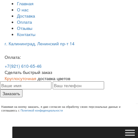
Главная
О нас
Доставка
Оплата
Отзывы
Контакты
г. Калининград, Ленинский пр-т 14
Оплата:
+7(921) 610-65-46
Сделать быстрый заказ
Круглосуточная
доставка цветов
Заказать
Нажимая на кнопку заказать, я даю согласие на обработку своих персональных данных и
соглашаюсь с
Политикой конфиденциальности