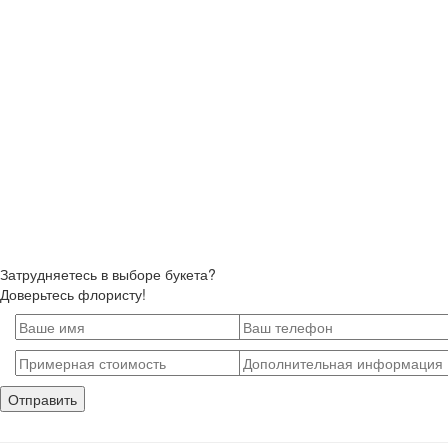
Затрудняетесь в выборе букета?
Доверьтесь флористу!