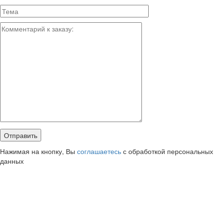
Нажимая на кнопку, Вы
соглашаетесь
с обработкой персональных
данных