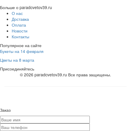
Больше о paradcvetov39.ru
О нас
Доставка
Оплата
Новости
Контакты
Популярное на сайте
Букеты на 14 февраля
Цветы на 8 марта
Присоединяйтесь
© 2026 paradcvetov39.ru Все права защищены.
Заказ