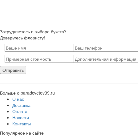
Затрудняетесь в выборе букета?
Доверьтесь флористу!
Больше о paradcvetov39.ru
О нас
Доставка
Оплата
Новости
Контакты
Популярное на сайте