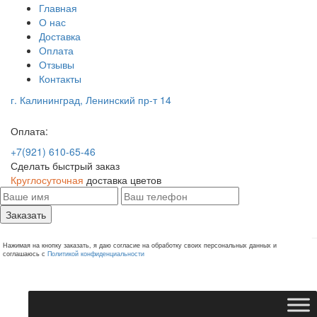
Главная
О нас
Доставка
Оплата
Отзывы
Контакты
г. Калининград, Ленинский пр-т 14
Оплата:
+7(921) 610-65-46
Сделать быстрый заказ
Круглосуточная
доставка цветов
Заказать
Нажимая на кнопку заказать, я даю согласие на обработку своих персональных данных и
соглашаюсь с
Политикой конфиденциальности