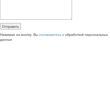
Нажимая на кнопку, Вы
соглашаетесь
с обработкой персональных
данных