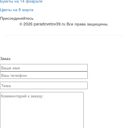
Букеты на 14 февраля
Цветы на 8 марта
Присоединяйтесь
© 2026 paradcvetov39.ru Все права защищены.
Заказ