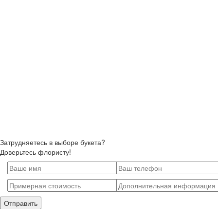
Затрудняетесь в выборе букета?
Доверьтесь флористу!