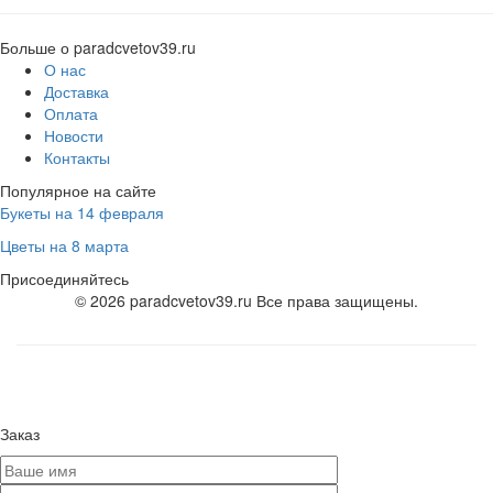
Больше о paradcvetov39.ru
О нас
Доставка
Оплата
Новости
Контакты
Популярное на сайте
Букеты на 14 февраля
Цветы на 8 марта
Присоединяйтесь
© 2026 paradcvetov39.ru Все права защищены.
Заказ