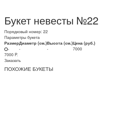
Букет невесты №22
Порядковый номер:
22
Параметры букета
Размер
Диаметр (см.)
Высота (см.)
Цена (руб.)
-
-
7000
-
7000
P.
Заказать
ПОХОЖИЕ БУКЕТЫ