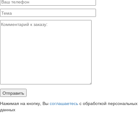
Нажимая на кнопку, Вы
соглашаетесь
с обработкой персональных
данных