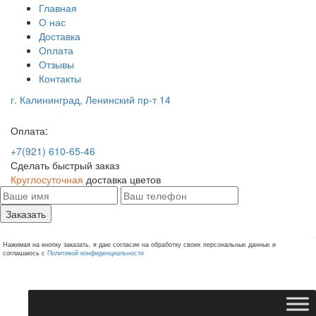
Главная
О нас
Доставка
Оплата
Отзывы
Контакты
г. Калининград, Ленинский пр-т 14
Оплата:
+7(921) 610-65-46
Сделать быстрый заказ
Круглосуточная
доставка цветов
Заказать
Нажимая на кнопку заказать, я даю согласие на обработку своих персональных данных и
соглашаюсь с
Политикой конфиденциальности