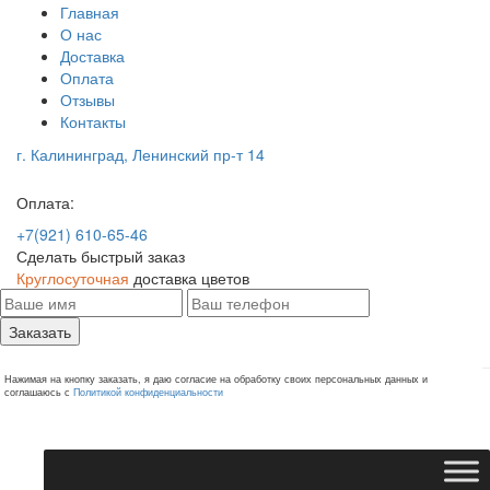
Главная
О нас
Доставка
Оплата
Отзывы
Контакты
г. Калининград, Ленинский пр-т 14
Оплата:
+7(921) 610-65-46
Сделать быстрый заказ
Круглосуточная
доставка цветов
Заказать
Нажимая на кнопку заказать, я даю согласие на обработку своих персональных данных и
соглашаюсь с
Политикой конфиденциальности