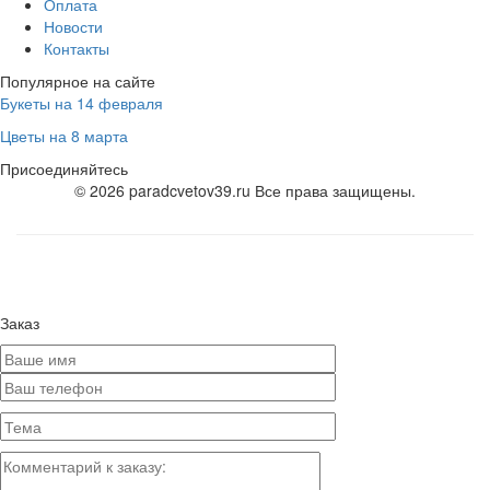
Оплата
Новости
Контакты
Популярное на сайте
Букеты на 14 февраля
Цветы на 8 марта
Присоединяйтесь
© 2026 paradcvetov39.ru Все права защищены.
Заказ