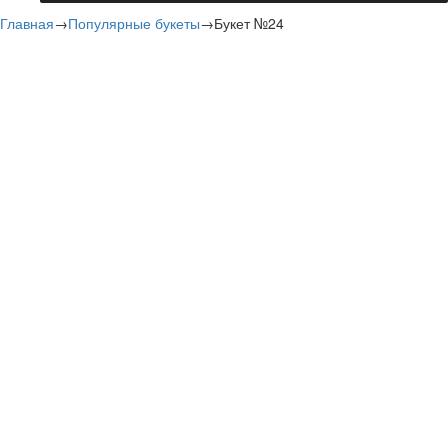
Главная
→
Популярные букеты
→
Букет №24