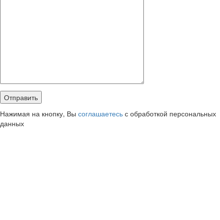
Нажимая на кнопку, Вы
соглашаетесь
с обработкой персональных
данных