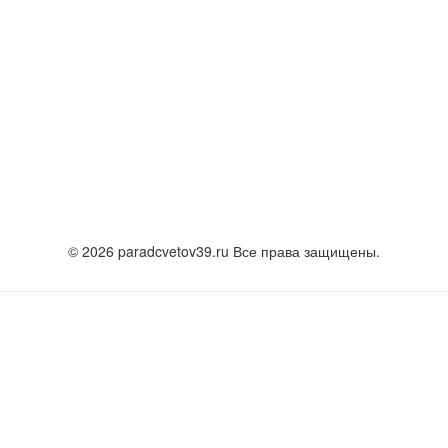
© 2026 paradcvetov39.ru Все права защищены.