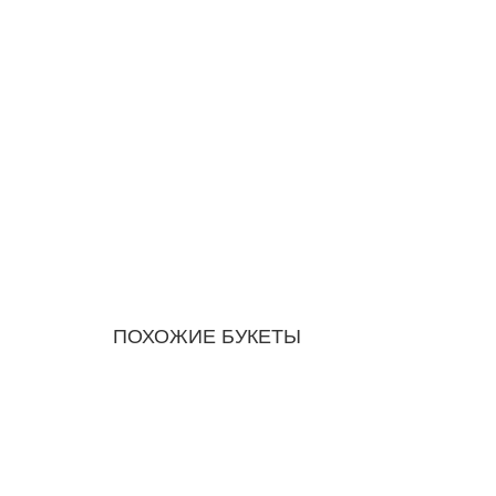
ПОХОЖИЕ БУКЕТЫ