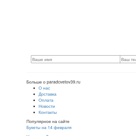
Больше о paradcvetov39.ru
О нас
Доставка
Оплата
Новости
Контакты
Популярное на сайте
Букеты на 14 февраля