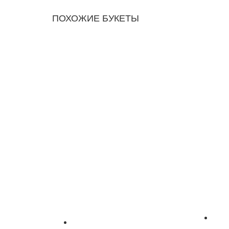
ПОХОЖИЕ БУКЕТЫ