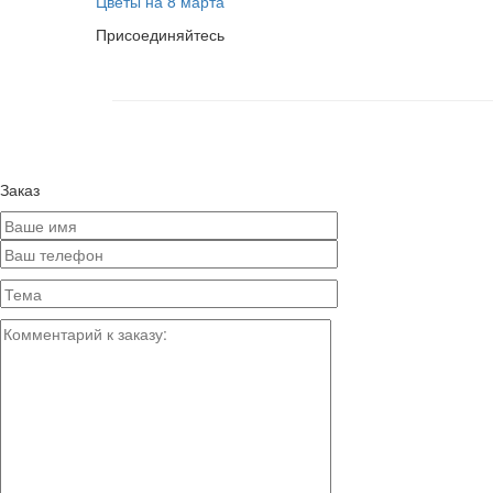
Цветы на 8 марта
Присоединяйтесь
Заказ