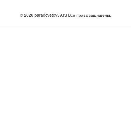
© 2026 paradcvetov39.ru Все права защищены.