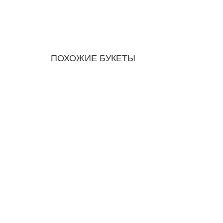
ПОХОЖИЕ БУКЕТЫ