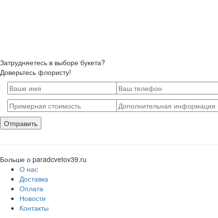
Затрудняетесь в выборе букета?
Доверьтесь флористу!
Больше о paradcvetov39.ru
О нас
Доставка
Оплата
Новости
Контакты