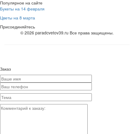
Популярное на сайте
Букеты на 14 февраля
Цветы на 8 марта
Присоединяйтесь
© 2026 paradcvetov39.ru Все права защищены.
Заказ