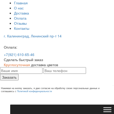
Главная
О нас
Доставка
Оплата
Отзывы
Контакты
г. Калининград, Ленинский пр-т 14
Оплата:
+7(921) 610-65-46
Сделать быстрый заказ
Круглосуточная
доставка цветов
Заказать
Нажимая на кнопку заказать, я даю согласие на обработку своих персональных данных и
соглашаюсь с
Политикой конфиденциальности