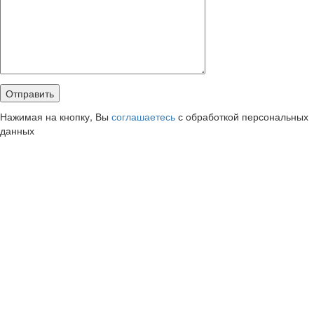
Нажимая на кнопку, Вы
соглашаетесь
с обработкой персональных
данных