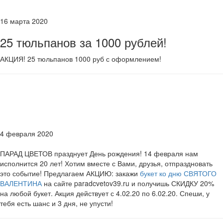
16 марта 2020
25 тюльпанов за 1000 рублей!
АКЦИЯ! 25 тюльпанов 1000 руб с оформлением!
4 февраля 2020
ПАРАД ЦВЕТОВ празднует День рождения! 14 февраля нам
исполнится 20 лет! Хотим вместе с Вами, друзья, отпраздновать
это событие! Предлагаем АКЦИЮ: закажи
букет ко дню СВЯТОГО
ВАЛЕНТИНА
на сайте paradcvetov39.ru и получишь СКИДКУ 20%
на любой букет. Акция действует с 4.02.20 по 6.02.20. Спеши, у
тебя есть шанс и 3 дня, не упусти!