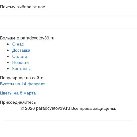
Почему выбирают нас
Больше о paradcvetov39.ru
О нас
Доставка
Оплата
Новости
Контакты
Популярное на сайте
Букеты на 14 февраля
Цветы на 8 марта
Присоединяйтесь
© 2026 paradcvetov39.ru Все права защищены.