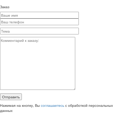
Заказ
Нажимая на кнопку, Вы
соглашаетесь
с обработкой персональных
данных