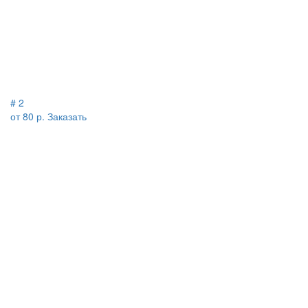
# 2
от 80 р.
Заказать