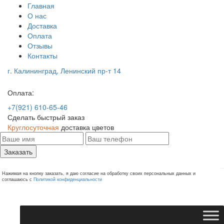
Главная
О нас
Доставка
Оплата
Отзывы
Контакты
г. Калининград, Ленинский пр-т 14
Оплата:
+7(921) 610-65-46
Сделать быстрый заказ
Круглосуточная
доставка цветов
Заказать
Нажимая на кнопку заказать, я даю согласие на обработку своих персональных данных и
соглашаюсь с
Политикой конфиденциальности