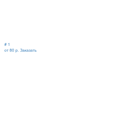
# 1
от 80 р.
Заказать