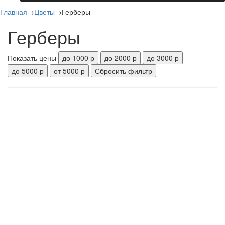
Главная
→
Цветы
→
Герберы
Герберы
Показать цены
до 1000 р
до 2000 р
до 3000 р
до 5000 р
от 5000 р
Сбросить фильтр