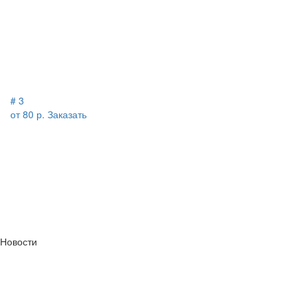
# 3
от 80 р.
Заказать
Новости