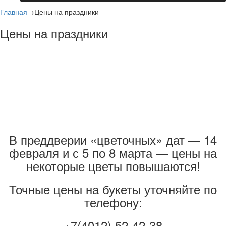
Главная
→
Цены на праздники
Цены на праздники
В преддверии «цветочных» дат — 14
февраля и с 5 по 8 марта — цены на
некоторые цветы повышаются!
Точные цены на букеты уточняйте по
телефону:
+7(4012) 52-42-38