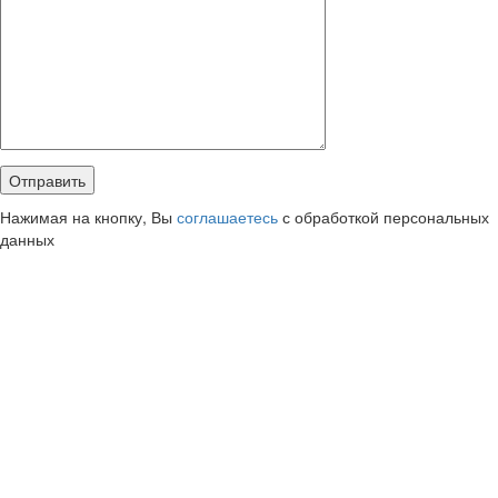
Нажимая на кнопку, Вы
соглашаетесь
с обработкой персональных
данных