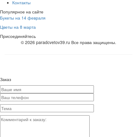
Контакты
Популярное на сайте
Букеты на 14 февраля
Цветы на 8 марта
Присоединяйтесь
© 2026 paradcvetov39.ru Все права защищены.
Заказ