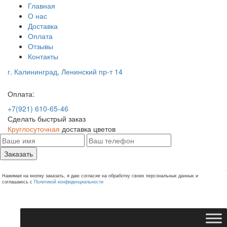
Главная
О нас
Доставка
Оплата
Отзывы
Контакты
г. Калининград, Ленинский пр-т 14
Оплата:
+7(921) 610-65-46
Сделать быстрый заказ
Круглосуточная
доставка цветов
Заказать
Нажимая на кнопку заказать, я даю согласие на обработку своих персональных данных и
соглашаюсь с
Политикой конфиденциальности