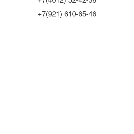
+7(921) 610-65-46