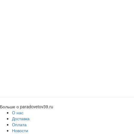
Больше о paradcvetov39.ru
О нас
Доставка
Оплата
Новости