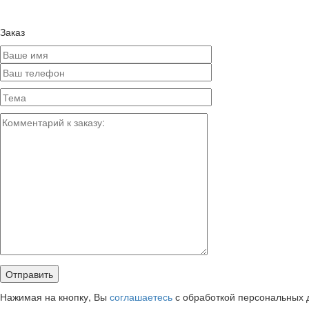
Заказ
Нажимая на кнопку, Вы
соглашаетесь
с обработкой персональных 