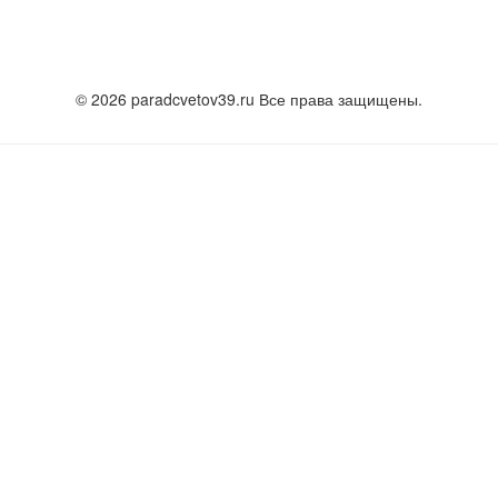
© 2026 paradcvetov39.ru Все права защищены.