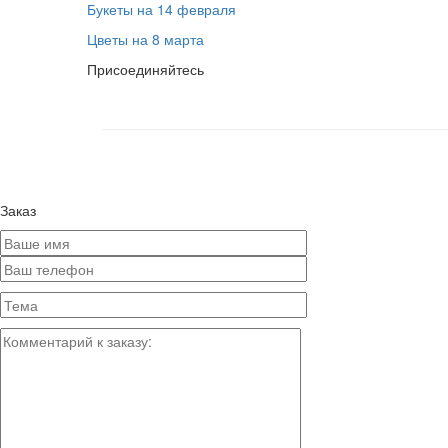
Букеты на 14 февраля
Цветы на 8 марта
Присоединяйтесь
Заказ