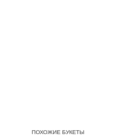
ПОХОЖИЕ БУКЕТЫ