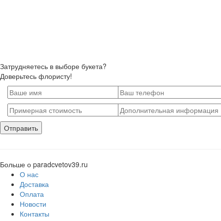
Затрудняетесь в выборе букета?
Доверьтесь флористу!
Больше о paradcvetov39.ru
О нас
Доставка
Оплата
Новости
Контакты