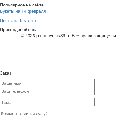
Популярное на сайте
Букеты на 14 февраля
Цветы на 8 марта
Присоединяйтесь
© 2026 paradcvetov39.ru Все права защищены.
Заказ