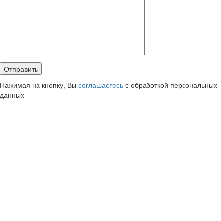
Нажимая на кнопку, Вы
соглашаетесь
с обработкой персональных
данных