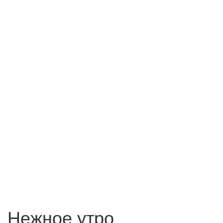
Нежное утро