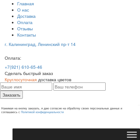
Главная
О нас
Доставка
Оплата
Отзывы
Контакты
г. Калининград, Ленинский пр-т 14
Оплата:
+7(921) 610-65-46
Сделать быстрый заказ
Круглосуточная
доставка цветов
Заказать
Нажимая на кнопку заказать, я даю согласие на обработку своих персональных данных и
соглашаюсь с
Политикой конфиденциальности