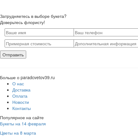
Затрудняетесь в выборе букета?
Доверьтесь флористу!
Больше о paradcvetov39.ru
О нас
Доставка
Оплата
Новости
Контакты
Популярное на сайте
Букеты на 14 февраля
Цветы на 8 марта