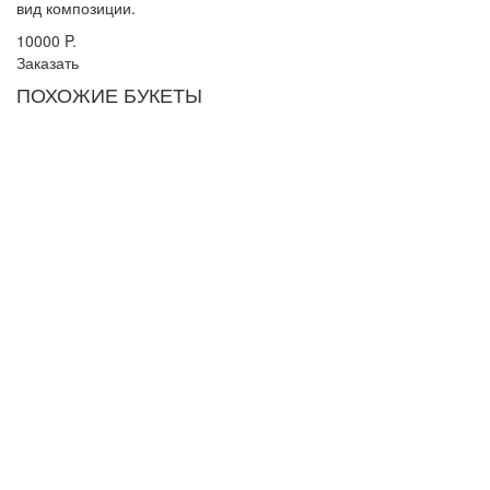
вид композиции.
10000
P.
Заказать
ПОХОЖИЕ БУКЕТЫ