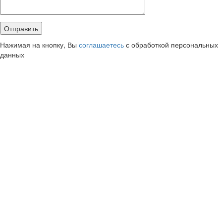
Нажимая на кнопку, Вы
соглашаетесь
с обработкой персональных
данных