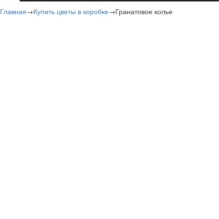
Главная
→
Купить цветы в коробке
→
Гранатовое колье