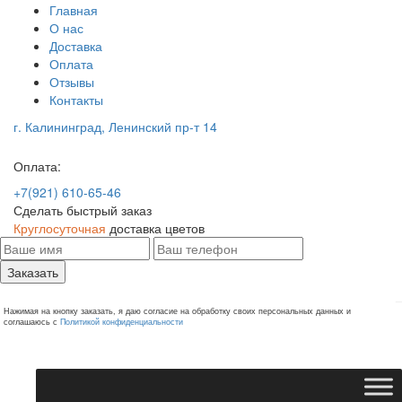
Главная
О нас
Доставка
Оплата
Отзывы
Контакты
г. Калининград, Ленинский пр-т 14
Оплата:
+7(921) 610-65-46
Сделать быстрый заказ
Круглосуточная
доставка цветов
Заказать
Нажимая на кнопку заказать, я даю согласие на обработку своих персональных данных и
соглашаюсь с
Политикой конфиденциальности