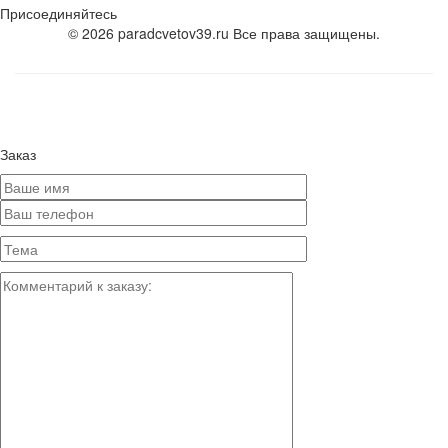
Присоединяйтесь
© 2026 paradcvetov39.ru Все права защищены.
Заказ