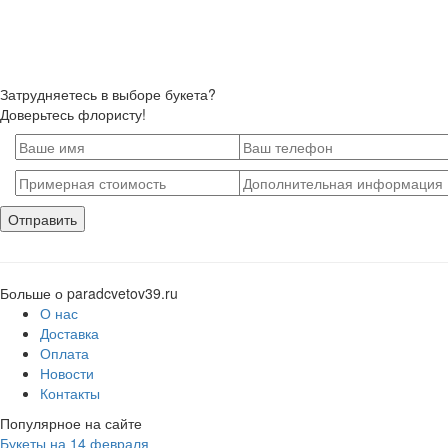
Затрудняетесь в выборе букета?
Доверьтесь флористу!
Больше о paradcvetov39.ru
О нас
Доставка
Оплата
Новости
Контакты
Популярное на сайте
Букеты на 14 февраля