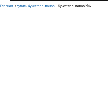
Главная
→
Купить букет тюльпанов
→
Букет тюльпанов №6