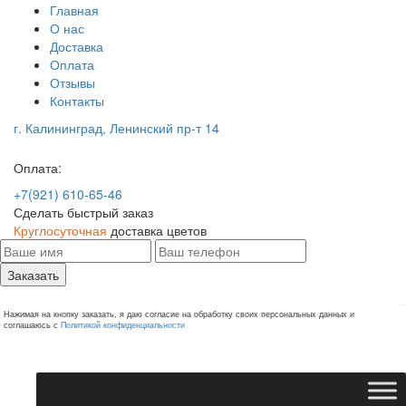
Главная
О нас
Доставка
Оплата
Отзывы
Контакты
г. Калининград, Ленинский пр-т 14
Оплата:
+7(921) 610-65-46
Сделать быстрый заказ
Круглосуточная
доставка цветов
Заказать
Нажимая на кнопку заказать, я даю согласие на обработку своих персональных данных и
соглашаюсь с
Политикой конфиденциальности