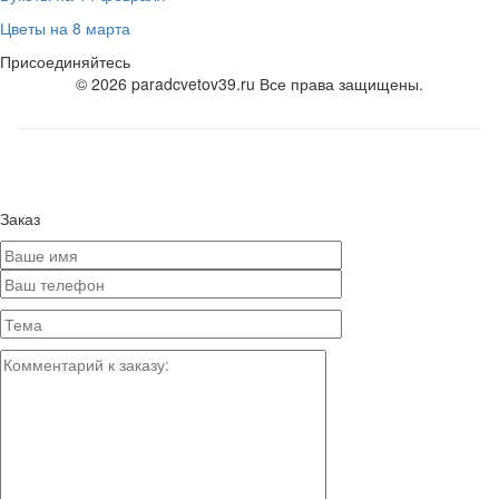
Цветы на 8 марта
Присоединяйтесь
© 2026 paradcvetov39.ru Все права защищены.
Заказ