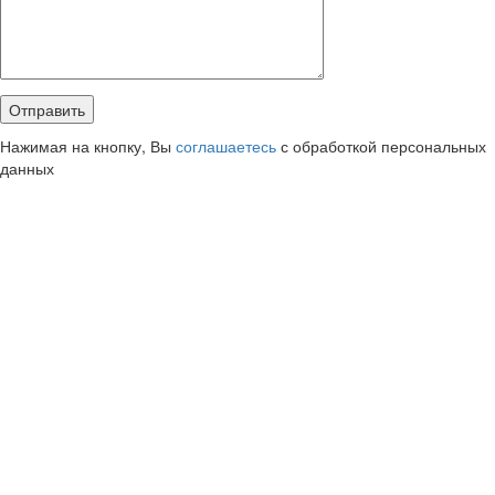
Нажимая на кнопку, Вы
соглашаетесь
с обработкой персональных
данных