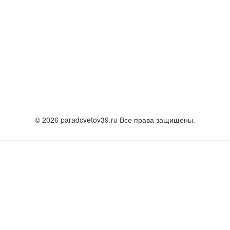
© 2026 paradcvetov39.ru Все права защищены.