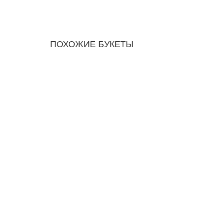
ПОХОЖИЕ БУКЕТЫ