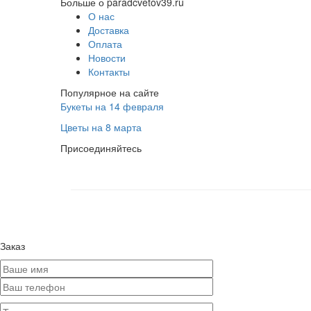
Больше о paradcvetov39.ru
О нас
Доставка
Оплата
Новости
Контакты
Популярное на сайте
Букеты на 14 февраля
Цветы на 8 марта
Присоединяйтесь
Заказ