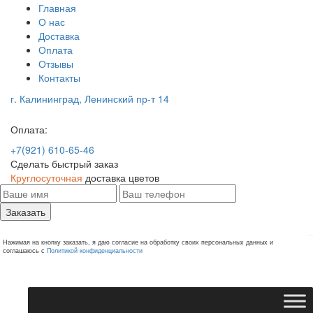
Главная
О нас
Доставка
Оплата
Отзывы
Контакты
г. Калининград, Ленинский пр-т 14
Оплата:
+7(921) 610-65-46
Сделать быстрый заказ
Круглосуточная
доставка цветов
Заказать
Нажимая на кнопку заказать, я даю согласие на обработку своих персональных данных и
соглашаюсь с
Политикой конфиденциальности