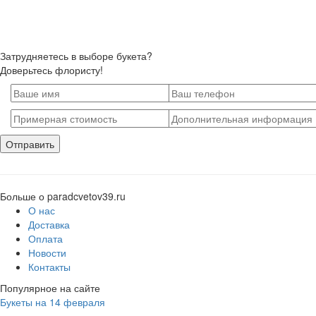
Затрудняетесь в выборе букета?
Доверьтесь флористу!
Больше о paradcvetov39.ru
О нас
Доставка
Оплата
Новости
Контакты
Популярное на сайте
Букеты на 14 февраля