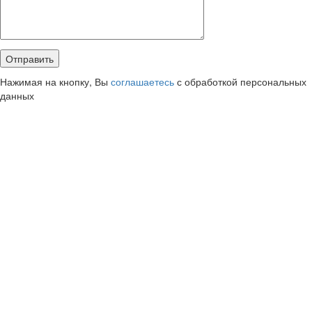
Нажимая на кнопку, Вы
соглашаетесь
с обработкой персональных
данных