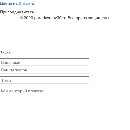
Цветы на 8 марта
Присоединяйтесь
© 2026 paradcvetov39.ru Все права защищены.
Заказ