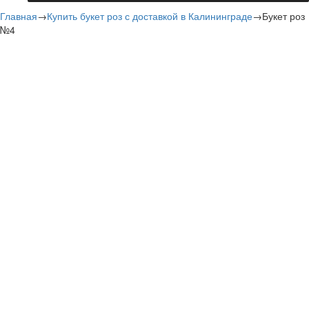
Главная
→
Купить букет роз с доставкой в Калининграде
→
Букет роз
№4