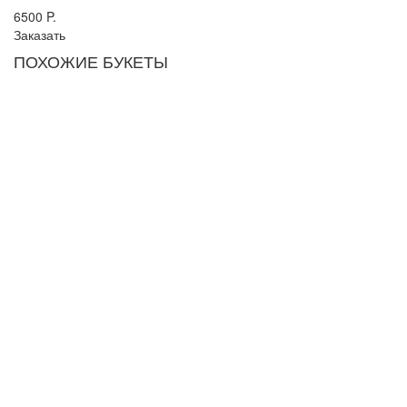
6500
P.
Заказать
ПОХОЖИЕ БУКЕТЫ