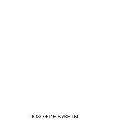
ПОХОЖИЕ БУКЕТЫ