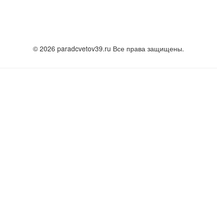
© 2026 paradcvetov39.ru Все права защищены.