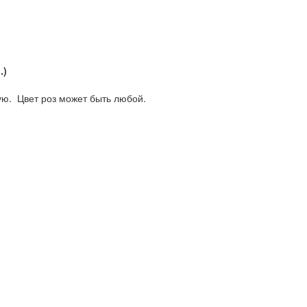
.)
ую. Цвет роз может быть любой.