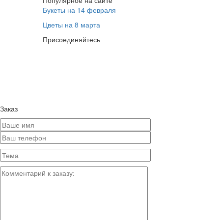
Популярное на сайте
Букеты на 14 февраля
Цветы на 8 марта
Присоединяйтесь
Заказ