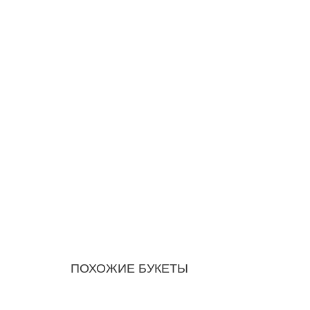
ПОХОЖИЕ БУКЕТЫ