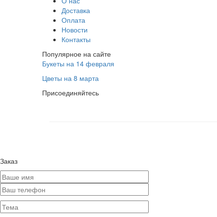
О нас
Доставка
Оплата
Новости
Контакты
Популярное на сайте
Букеты на 14 февраля
Цветы на 8 марта
Присоединяйтесь
Заказ