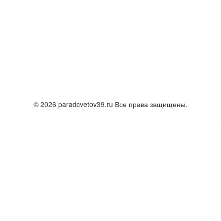
© 2026 paradcvetov39.ru Все права защищены.