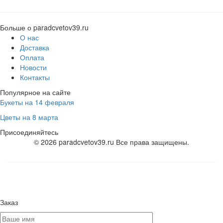
Больше о paradcvetov39.ru
О нас
Доставка
Оплата
Новости
Контакты
Популярное на сайте
Букеты на 14 февраля
Цветы на 8 марта
Присоединяйтесь
© 2026 paradcvetov39.ru Все права защищены.
Заказ