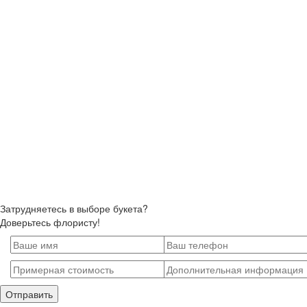
Затрудняетесь в выборе букета?
Доверьтесь флористу!