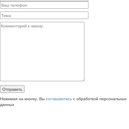
Нажимая на кнопку, Вы
соглашаетесь
с обработкой персональных
данных