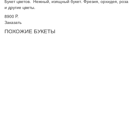
Букет цветов. Нежный, изящный букет. Фрезия, орхидея, роза
и другие цветы.
8900
P.
Заказать
ПОХОЖИЕ БУКЕТЫ