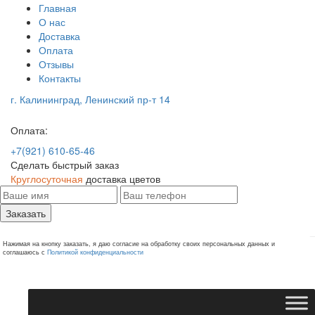
Главная
О нас
Доставка
Оплата
Отзывы
Контакты
г. Калининград, Ленинский пр-т 14
Оплата:
+7(921) 610-65-46
Сделать быстрый заказ
Круглосуточная
доставка цветов
Заказать
Нажимая на кнопку заказать, я даю согласие на обработку своих персональных данных и
соглашаюсь с
Политикой конфиденциальности