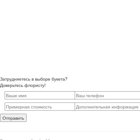
Затрудняетесь в выборе букета?
Доверьтесь флористу!