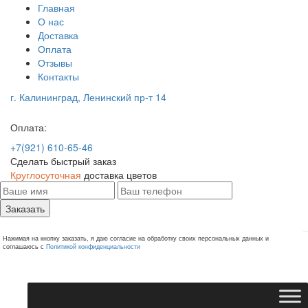
Главная
О нас
Доставка
Оплата
Отзывы
Контакты
г. Калининград, Ленинский пр-т 14
Оплата:
+7(921) 610-65-46
Сделать быстрый заказ
Круглосуточная
доставка цветов
Заказать
Нажимая на кнопку заказать, я даю согласие на обработку своих персональных данных и
соглашаюсь с
Политикой конфиденциальности