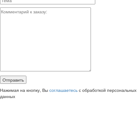
Нажимая на кнопку, Вы
соглашаетесь
с обработкой персональных
данных