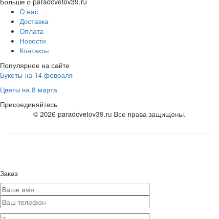
Больше о paradcvetov39.ru
О нас
Доставка
Оплата
Новости
Контакты
Популярное на сайте
Букеты на 14 февраля
Цветы на 8 марта
Присоединяйтесь
© 2026 paradcvetov39.ru Все права защищены.
Заказ