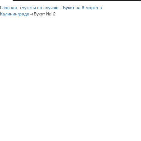
Главная
→
Букеты по случаю
→
Букет на 8 марта в
Калининграде
→
Букет №12