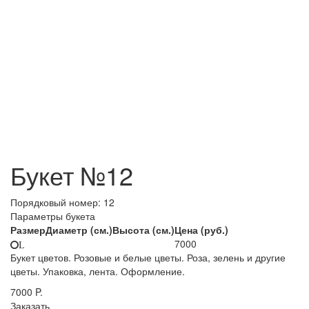
Букет №12
Порядковый номер:
12
Параметры букета
Размер
Диаметр (см.)
Высота (см.)
Цена (руб.)
7000
L
Букет цветов. Розовые и белые цветы. Роза, зелень и другие
цветы. Упаковка, лента. Оформление.
7000
P.
Заказать