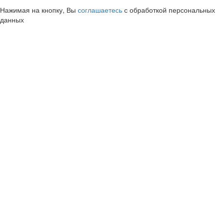
Нажимая на кнопку, Вы
соглашаетесь
с обработкой персональных
данных