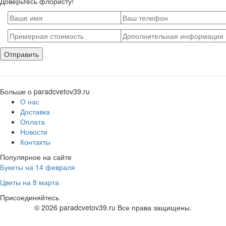
Доверьтесь флористу!
Больше о paradcvetov39.ru
О нас
Доставка
Оплата
Новости
Контакты
Популярное на сайте
Букеты на 14 февраля
Цветы на 8 марта
Присоединяйтесь
© 2026 paradcvetov39.ru Все права защищены.