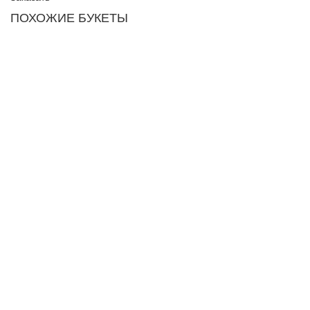
ПОХОЖИЕ БУКЕТЫ