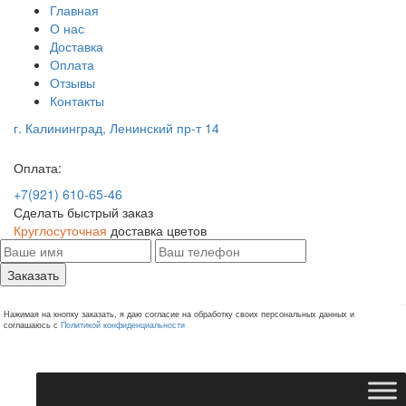
Главная
О нас
Доставка
Оплата
Отзывы
Контакты
г. Калининград, Ленинский пр-т 14
Оплата:
+7(921) 610-65-46
Сделать быстрый заказ
Круглосуточная
доставка цветов
Заказать
Нажимая на кнопку заказать, я даю согласие на обработку своих персональных данных и
соглашаюсь с
Политикой конфиденциальности