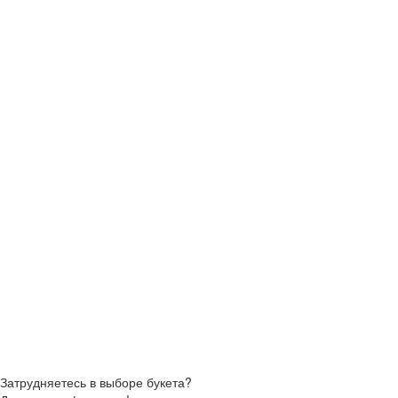
Затрудняетесь в выборе букета?