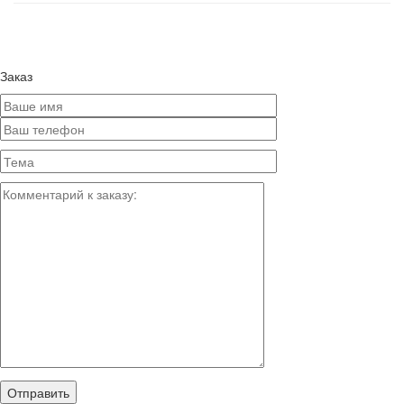
Заказ