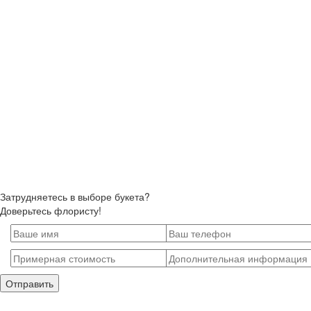
Затрудняетесь в выборе букета?
Доверьтесь флористу!