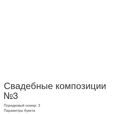
Свадебные композиции
№3
Порядковый номер:
3
Параметры букета