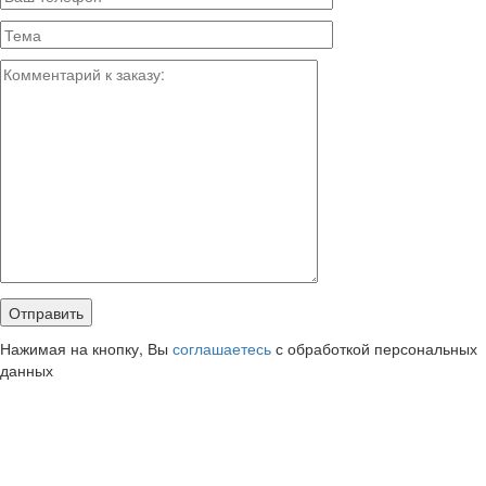
Нажимая на кнопку, Вы
соглашаетесь
с обработкой персональных
данных