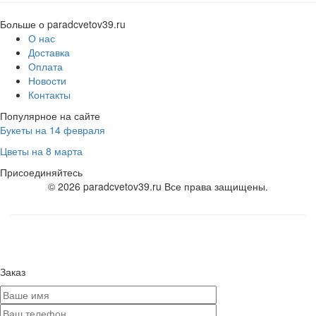
Больше о paradcvetov39.ru
О нас
Доставка
Оплата
Новости
Контакты
Популярное на сайте
Букеты на 14 февраля
Цветы на 8 марта
Присоединяйтесь
© 2026 paradcvetov39.ru Все права защищены.
Заказ