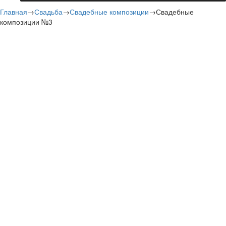
Главная
→
Свадьба
→
Свадебные композиции
→
Свадебные
композиции №3