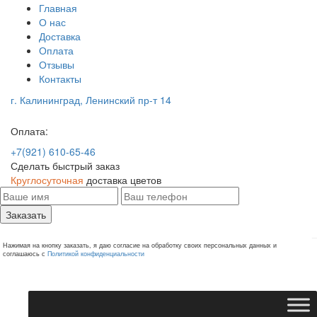
Главная
О нас
Доставка
Оплата
Отзывы
Контакты
г. Калининград, Ленинский пр-т 14
Оплата:
+7(921) 610-65-46
Сделать быстрый заказ
Круглосуточная
доставка цветов
Заказать
Нажимая на кнопку заказать, я даю согласие на обработку своих персональных данных и
соглашаюсь с
Политикой конфиденциальности