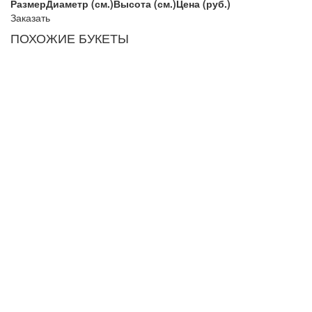
Размер
Диаметр (см.)
Высота (см.)
Цена (руб.)
Заказать
ПОХОЖИЕ БУКЕТЫ