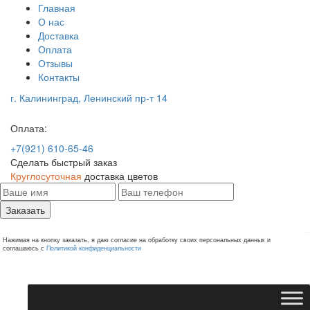
Главная
О нас
Доставка
Оплата
Отзывы
Контакты
г. Калининград, Ленинский пр-т 14
Оплата:
+7(921) 610-65-46
Сделать быстрый заказ
Круглосуточная
доставка цветов
Заказать
Нажимая на кнопку заказать, я даю согласие на обработку своих персональных данных и
соглашаюсь с
Политикой конфиденциальности