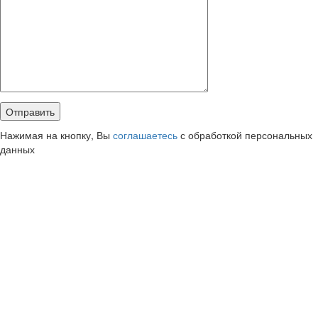
Нажимая на кнопку, Вы
соглашаетесь
с обработкой персональных
данных