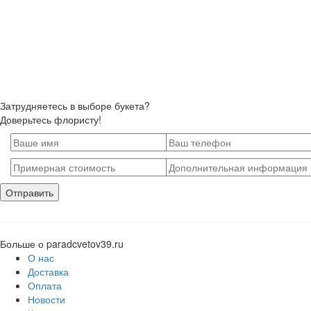
Затрудняетесь в выборе букета?
Доверьтесь флористу!
Больше о paradcvetov39.ru
О нас
Доставка
Оплата
Новости