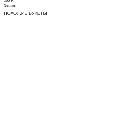
250
P.
Заказать
ПОХОЖИЕ БУКЕТЫ