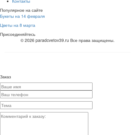
Контакты
Популярное на сайте
Букеты на 14 февраля
Цветы на 8 марта
Присоединяйтесь
© 2026 paradcvetov39.ru Все права защищены.
Заказ