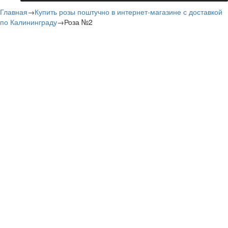
Главная
→
Купить розы поштучно в интернет-магазине с доставкой
по Калининграду
→
Роза №2