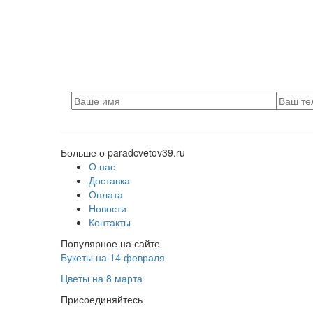
Больше о paradcvetov39.ru
О нас
Доставка
Оплата
Новости
Контакты
Популярное на сайте
Букеты на 14 февраля
Цветы на 8 марта
Присоединяйтесь