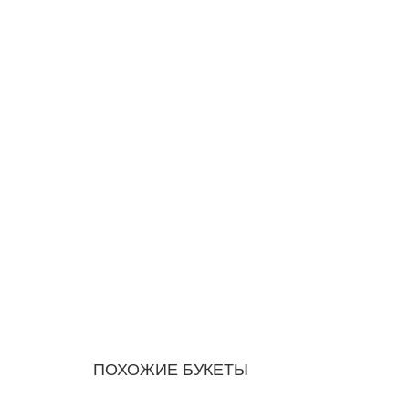
ПОХОЖИЕ БУКЕТЫ