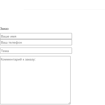
Заказ