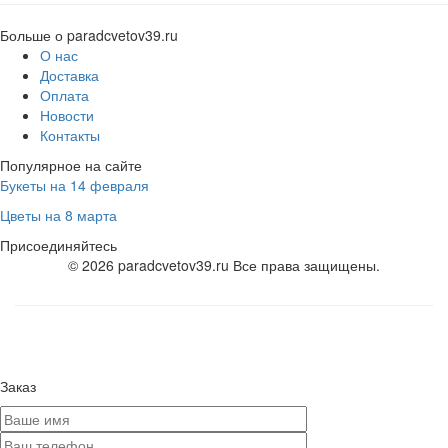
Больше о paradcvetov39.ru
О нас
Доставка
Оплата
Новости
Контакты
Популярное на сайте
Букеты на 14 февраля
Цветы на 8 марта
Присоединяйтесь
© 2026 paradcvetov39.ru Все права защищены.
Заказ