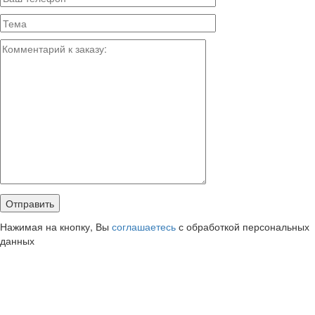
Нажимая на кнопку, Вы
соглашаетесь
с обработкой персональных
данных