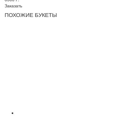
Заказать
ПОХОЖИЕ БУКЕТЫ