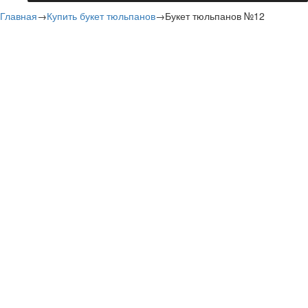
Главная
→
Купить букет тюльпанов
→
Букет тюльпанов №12