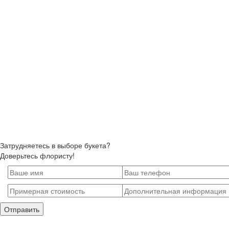
Затрудняетесь в выборе букета?
Доверьтесь флористу!