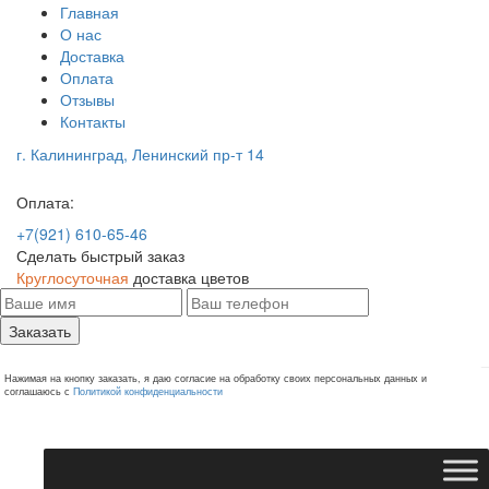
Главная
О нас
Доставка
Оплата
Отзывы
Контакты
г. Калининград, Ленинский пр-т 14
Оплата:
+7(921) 610-65-46
Сделать быстрый заказ
Круглосуточная
доставка цветов
Заказать
Нажимая на кнопку заказать, я даю согласие на обработку своих персональных данных и
соглашаюсь с
Политикой конфиденциальности