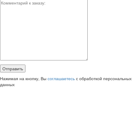
Нажимая на кнопку, Вы
соглашаетесь
с обработкой персональных
данных