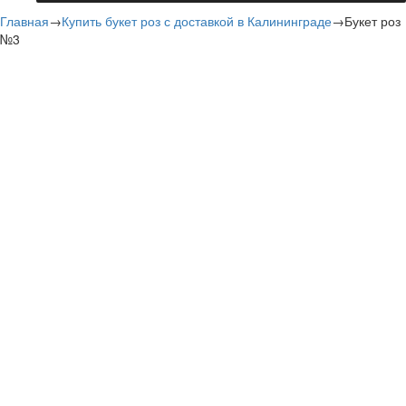
Главная
→
Купить букет роз с доставкой в Калининграде
→
Букет роз
№3