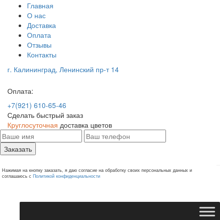
Главная
О нас
Доставка
Оплата
Отзывы
Контакты
г. Калининград, Ленинский пр-т 14
Оплата:
+7(921) 610-65-46
Сделать быстрый заказ
Круглосуточная
доставка цветов
Заказать
Нажимая на кнопку заказать, я даю согласие на обработку своих персональных данных и
соглашаюсь с
Политикой конфиденциальности