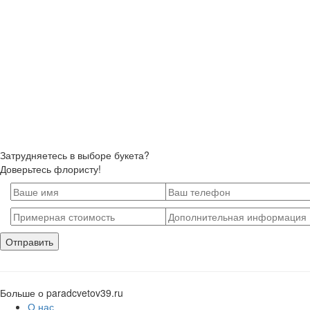
Затрудняетесь в выборе букета?
Доверьтесь флористу!
Больше о paradcvetov39.ru
О нас