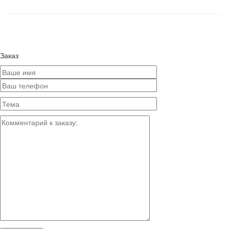
Заказ