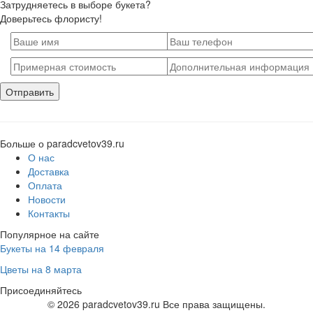
Затрудняетесь в выборе букета?
Доверьтесь флористу!
Больше о paradcvetov39.ru
О нас
Доставка
Оплата
Новости
Контакты
Популярное на сайте
Букеты на 14 февраля
Цветы на 8 марта
Присоединяйтесь
© 2026 paradcvetov39.ru Все права защищены.