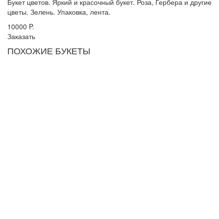
Букет цветов. Яркий и красочный букет. Роза, Гербера и другие
цветы. Зелень. Упаковка, лента.
10000
P.
Заказать
ПОХОЖИЕ БУКЕТЫ