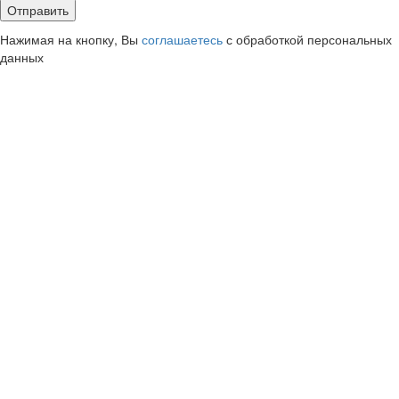
Нажимая на кнопку, Вы
соглашаетесь
с обработкой персональных
данных