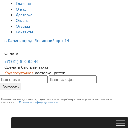
Главная
О нас
Доставка
Оплата
Отзывы
Контакты
г. Калининград, Ленинский пр-т 14
Оплата:
+7(921) 610-65-46
Сделать быстрый заказ
Круглосуточная
доставка цветов
Заказать
Нажимая на кнопку заказать, я даю согласие на обработку своих персональных данных и
соглашаюсь с
Политикой конфиденциальности