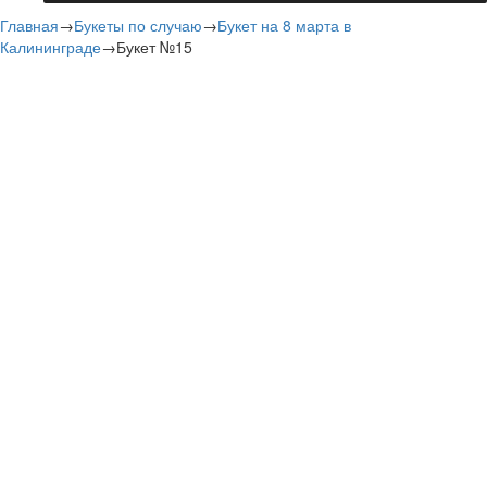
Главная
→
Букеты по случаю
→
Букет на 8 марта в
Калининграде
→
Букет №15